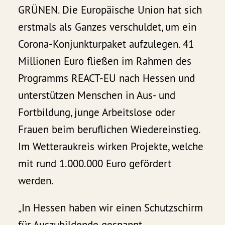
GRÜNEN. Die Europäische Union hat sich
erstmals als Ganzes verschuldet, um ein
Corona-Konjunkturpaket aufzulegen. 41
Millionen Euro fließen im Rahmen des
Programms REACT-EU nach Hessen und
unterstützen Menschen in Aus- und
Fortbildung, junge Arbeitslose oder
Frauen beim beruflichen Wiedereinstieg.
Im Wetteraukreis wirken Projekte, welche
mit rund 1.000.000 Euro gefördert
werden.
„In Hessen haben wir einen Schutzschirm
für Auszubildende gespannt,