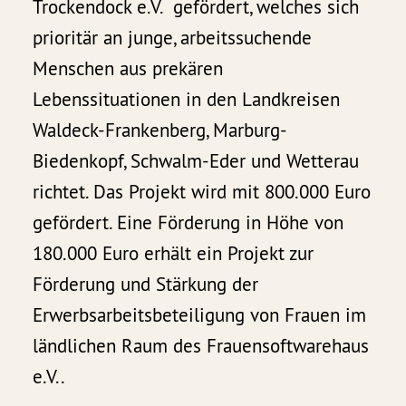
Trockendock e.V. gefördert, welches sich
prioritär an junge, arbeitssuchende
Menschen aus prekären
Lebenssituationen in den Landkreisen
Waldeck-Frankenberg, Marburg-
Biedenkopf, Schwalm-Eder und Wetterau
richtet. Das Projekt wird mit 800.000 Euro
gefördert. Eine Förderung in Höhe von
180.000 Euro erhält ein Projekt zur
Förderung und Stärkung der
Erwerbsarbeitsbeteiligung von Frauen im
ländlichen Raum des Frauensoftwarehaus
e.V..