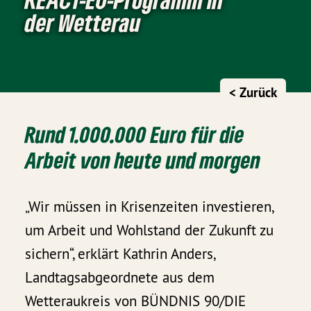
der Wetterau
< Zurück
Rund 1.000.000 Euro für die
Arbeit von heute und morgen
„Wir müssen in Krisenzeiten investieren,
um Arbeit und Wohlstand der Zukunft zu
sichern“, erklärt Kathrin Anders,
Landtagsabgeordnete aus dem
Wetteraukreis von BÜNDNIS 90/DIE