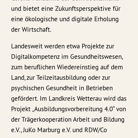
und bietet eine Zukunftsperspektive für
eine ökologische und digitale Erholung
der Wirtschaft.
Landesweit werden etwa Projekte zur
Digitalkompetenz im Gesundheitswesen,
zum beruflichen Wiedereinstieg auf dem
Land, zur Teilzeitausbildung oder zur
psychischen Gesundheit in Betrieben
gefördert. Im Landkreis Wetterau wird das
Projekt „Ausbildungsvorbereitung 4.0“ von
der Trägerkooperation Arbeit und Bildung
e.V., JuKo Marburg e.V. und RDW/Co