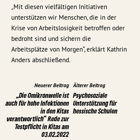
„Mit diesen vielfältigen Initiativen
unterstützen wir Menschen, die in der
Krise von Arbeitslosigkeit betroffen oder
bedroht sind und sichern die
Arbeitsplätze von Morgen“, erklärt Kathrin
Anders abschließend.
Neuerer Beitrag
Älterer Beitrag
„Die Omikronwelle ist
Psychosoziale
auch für hohe Infektionen
Unterstützung für
in den Kitas
hessische Schulen
verantwortlich“ Rede zur
Testpflicht in Kitas am
03.02.2022