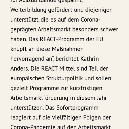
Weiterbildung gefördert und diejenigen
unterstützt, die es auf dem Corona-
geprägten Arbeitsmarkt besonders schwer
haben. Das REACT-Programm der EU
knüpft an diese Maßnahmen
hervorragend an“, berichtet Kathrin
Anders. Die REACT Mittel sind Teil der
europäischen Strukturpolitik und sollen
gezielt Programme zur kurzfristigen
Arbeitsmarktförderung in diesem Jahr
unterstützen. Das Sofortprogramm
reagiert auf die vielfältigen Folgen der
Corona-Pandemie auf den Arbeitsmarkt