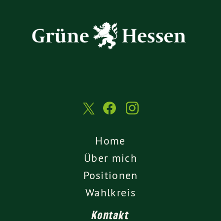
Home
Über mich
Positionen
Wahlkreis
Kontakt