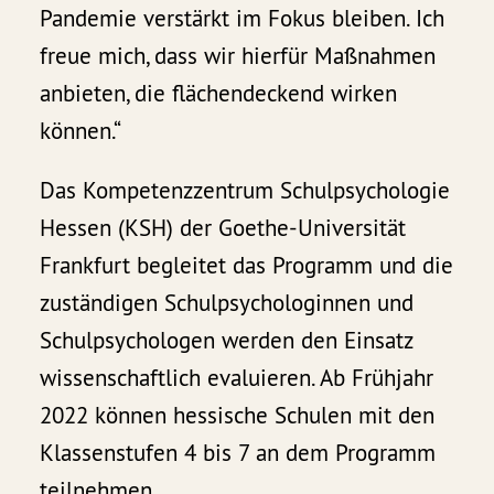
Pandemie verstärkt im Fokus bleiben. Ich
freue mich, dass wir hierfür Maßnahmen
anbieten, die flächendeckend wirken
können.“
Das Kompetenzzentrum Schulpsychologie
Hessen (KSH) der Goethe-Universität
Frankfurt begleitet das Programm und die
zuständigen Schulpsychologinnen und
Schulpsychologen werden den Einsatz
wissenschaftlich evaluieren. Ab Frühjahr
2022 können hessische Schulen mit den
Klassenstufen 4 bis 7 an dem Programm
teilnehmen.