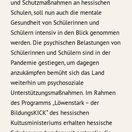
und Schutzmaßnahmen an hessischen
Schulen, soll nun auch die mentale
Gesundheit von Schülerinnen und
Schülern intensiv in den Blick genommen
werden. Die psychischen Belastungen von
Schülerinnen und Schülern sind in der
Pandemie gestiegen, um dagegen
anzukämpfen bemüht sich das Land
weiterhin um psychosoziale
Unterstützungsmaßnahmen. Im Rahmen
des Programms „Löwenstark – der
BildungsKICK“ des hessischen
Kultusministeriums erhalten hessische