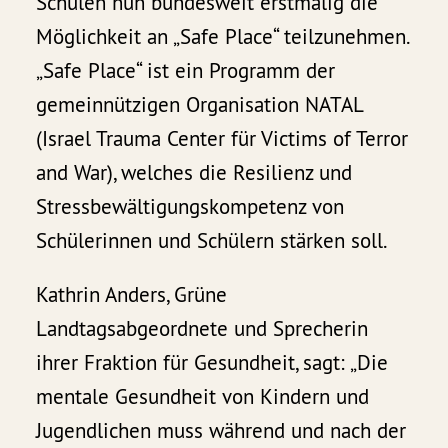
Schulen nun bundesweit erstmalig die
Möglichkeit an „Safe Place“ teilzunehmen.
„Safe Place“ ist ein Programm der
gemeinnützigen Organisation NATAL
(Israel Trauma Center für Victims of Terror
and War), welches die Resilienz und
Stressbewältigungskompetenz von
Schülerinnen und Schülern stärken soll.
Kathrin Anders, Grüne
Landtagsabgeordnete und Sprecherin
ihrer Fraktion für Gesundheit, sagt: „Die
mentale Gesundheit von Kindern und
Jugendlichen muss während und nach der