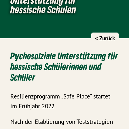
hessische Schulen
< Zurück
Pychosolziale Unterstützung für
hessische Schülerinnen und
Schüler
Resilienzprogramm „Safe Place“ startet
im Frühjahr 2022
Nach der Etablierung von Teststrategien