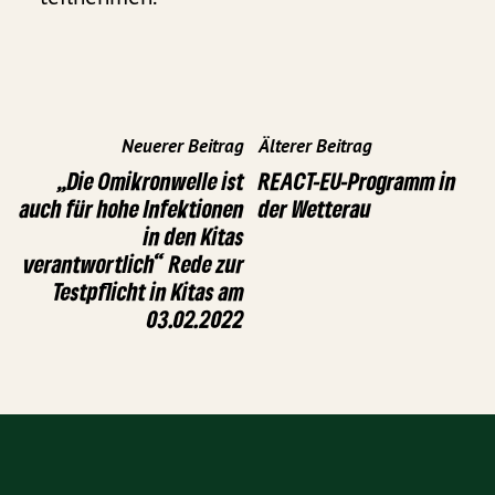
Neuerer Beitrag
Älterer Beitrag
„Die Omikronwelle ist
REACT-EU-Programm in
auch für hohe Infektionen
der Wetterau
in den Kitas
verantwortlich“ Rede zur
Testpflicht in Kitas am
03.02.2022