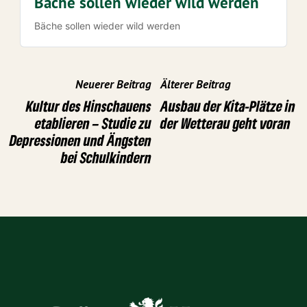
Bäche sollen wieder wild werden
Bäche sollen wieder wild werden
Neuerer Beitrag
Älterer Beitrag
Kultur des Hinschauens
Ausbau der Kita-Plätze in
etablieren – Studie zu
der Wetterau geht voran
Depressionen und Ängsten
bei Schulkindern