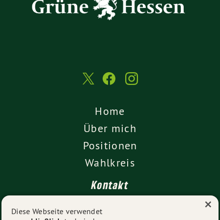
Home
Über mich
Positionen
Wahlkreis
Kontakt
×
Presse
Diese Webseite verwendet