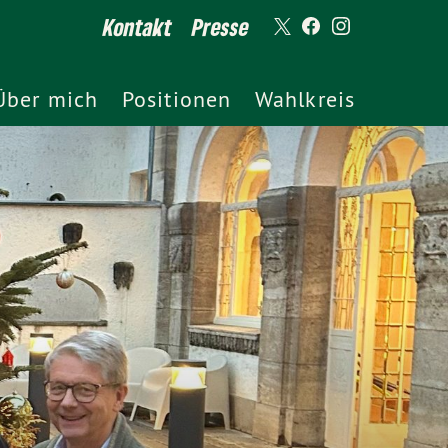
Kontakt
Presse
Über mich
Positionen
Wahlkreis