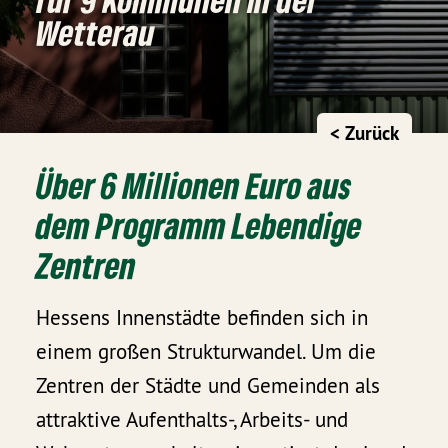
Wetterau
< Zurück
Über 6 Millionen Euro aus
dem Programm Lebendige
Zentren
Hessens Innenstädte befinden sich in
einem großen Strukturwandel. Um die
Zentren der Städte und Gemeinden als
attraktive Aufenthalts-, Arbeits- und