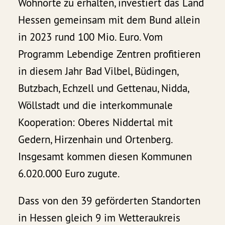
Wohnorte zu erhalten, investiert das Land
Hessen gemeinsam mit dem Bund allein
in 2023 rund 100 Mio. Euro. Vom
Programm Lebendige Zentren profitieren
in diesem Jahr Bad Vilbel, Büdingen,
Butzbach, Echzell und Gettenau, Nidda,
Wöllstadt und die interkommunale
Kooperation: Oberes Niddertal mit
Gedern, Hirzenhain und Ortenberg.
Insgesamt kommen diesen Kommunen
6.020.000 Euro zugute.
Dass von den 39 geförderten Standorten
in Hessen gleich 9 im Wetteraukreis