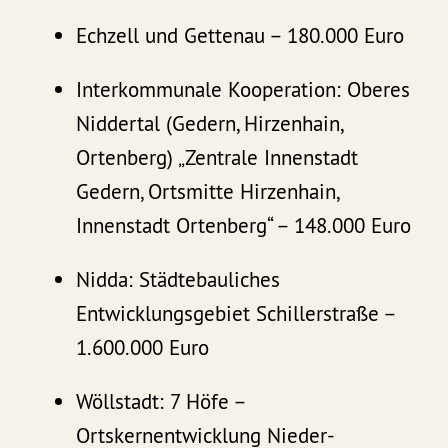
Echzell und Gettenau – 180.000 Euro
Interkommunale Kooperation: Oberes
Niddertal (Gedern, Hirzenhain,
Ortenberg) „Zentrale Innenstadt
Gedern, Ortsmitte Hirzenhain,
Innenstadt Ortenberg“ – 148.000 Euro
Nidda: Städtebauliches
Entwicklungsgebiet Schillerstraße –
1.600.000 Euro
Wöllstadt: 7 Höfe –
Ortskernentwicklung Nieder-