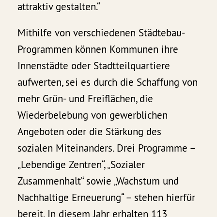
attraktiv gestalten.“
Mithilfe von verschiedenen Städtebau-
Programmen können Kommunen ihre
Innenstädte oder Stadtteilquartiere
aufwerten, sei es durch die Schaffung von
mehr Grün- und Freiflächen, die
Wiederbelebung von gewerblichen
Angeboten oder die Stärkung des
sozialen Miteinanders. Drei Programme –
„Lebendige Zentren“, „Sozialer
Zusammenhalt“ sowie „Wachstum und
Nachhaltige Erneuerung“ – stehen hierfür
bereit. In diesem Jahr erhalten 113