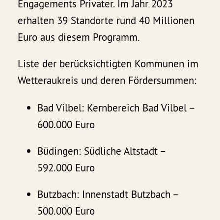
Engagements Privater. Im Jahr 2023
erhalten 39 Standorte rund 40 Millionen
Euro aus diesem Programm.
Liste der berücksichtigten Kommunen im
Wetteraukreis und deren Fördersummen:
Bad Vilbel: Kernbereich Bad Vilbel –
600.000 Euro
Büdingen: Südliche Altstadt –
592.000 Euro
Butzbach: Innenstadt Butzbach –
500.000 Euro