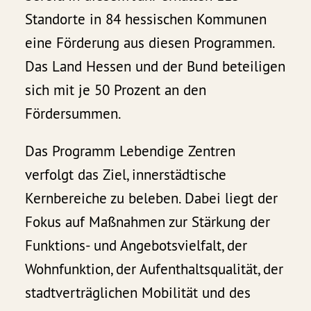
Standorte in 84 hessischen Kommunen
eine Förderung aus diesen Programmen.
Das Land Hessen und der Bund beteiligen
sich mit je 50 Prozent an den
Fördersummen.
Das Programm Lebendige Zentren
verfolgt das Ziel, innerstädtische
Kernbereiche zu beleben. Dabei liegt der
Fokus auf Maßnahmen zur Stärkung der
Funktions- und Angebotsvielfalt, der
Wohnfunktion, der Aufenthaltsqualität, der
stadtverträglichen Mobilität und des