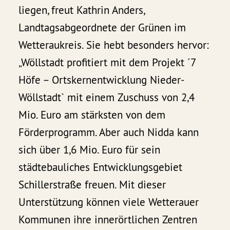
liegen, freut Kathrin Anders,
Landtagsabgeordnete der Grünen im
Wetteraukreis. Sie hebt besonders hervor:
„Wöllstadt profitiert mit dem Projekt ´7
Höfe – Ortskernentwicklung Nieder-
Wöllstadt` mit einem Zuschuss von 2,4
Mio. Euro am stärksten von dem
Förderprogramm. Aber auch Nidda kann
sich über 1,6 Mio. Euro für sein
städtebauliches Entwicklungsgebiet
Schillerstraße freuen. Mit dieser
Unterstützung können viele Wetterauer
Kommunen ihre innerörtlichen Zentren