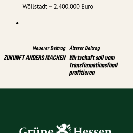
Wöllstadt – 2.400.000 Euro
Neuerer Beitrag
Älterer Beitrag
ZUKUNFT ANDERS MACHEN
Wirtschaft soll vom
Transformationsfond
profitieren