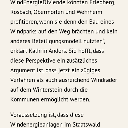
WindEnergieDiviende könnten Friedberg,
Rosbach, Obermörlen und Wehrheim
profitieren, wenn sie denn den Bau eines
Windparks auf den Weg brächten und kein
anderes Beteiligungsmodell nutzten“,
erklärt Kathrin Anders. Sie hofft, dass
diese Perspektive ein zusätzliches
Argument ist, dass jetzt ein zügiges
Verfahren als auch ausreichend Windräder
auf dem Winterstein durch die
Kommunen ermöglicht werden.
Voraussetzung ist, dass diese
Windenergieanlagen im Staatswald