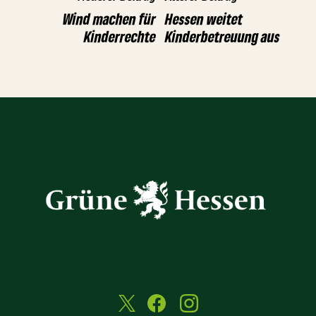
Wind machen für
Hessen weitet
Kinderrechte
Kinderbetreuung aus