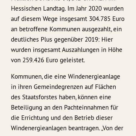
Hessischen Landtag. Im Jahr 2020 wurden
auf diesem Wege insgesamt 304.785 Euro
an betroffene Kommunen ausgezahlt, ein
deutliches Plus gegenüber 2019: Hier
wurden insgesamt Auszahlungen in Höhe
von 259.426 Euro geleistet.
Kommunen, die eine Windenergieanlage
in ihren Gemeindegrenzen auf Flächen
des Staatsforstes haben, können eine
Beteiligung an den Pachteinnahmen für
die Errichtung und den Betrieb dieser
Windenergieanlagen beantragen. „Von der