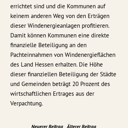
errichtet sind und die Kommunen auf
keinem anderen Weg von den Erträgen
dieser Windenergieanlagen profitieren.
Damit können Kommunen eine direkte
finanzielle Beteiligung an den
Pachteinnahmen von Windenergieflächen
des Land Hessen erhalten. Die Höhe
dieser finanziellen Beteiligung der Städte
und Gemeinden beträgt 20 Prozent des
wirtschaftlichen Ertrages aus der
Verpachtung.
Neuerer Beitrag
Älterer Beitrag