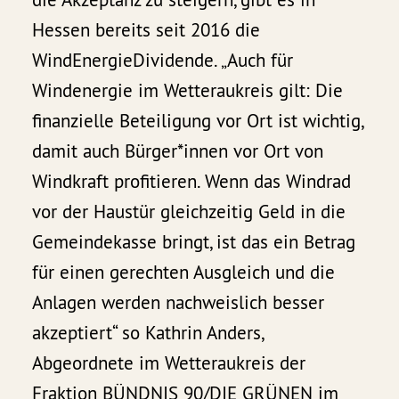
Hessen bereits seit 2016 die
WindEnergieDividende. „Auch für
Windenergie im Wetteraukreis gilt: Die
finanzielle Beteiligung vor Ort ist wichtig,
damit auch Bürger*innen vor Ort von
Windkraft profitieren. Wenn das Windrad
vor der Haustür gleichzeitig Geld in die
Gemeindekasse bringt, ist das ein Betrag
für einen gerechten Ausgleich und die
Anlagen werden nachweislich besser
akzeptiert“ so Kathrin Anders,
Abgeordnete im Wetteraukreis der
Fraktion BÜNDNIS 90/DIE GRÜNEN im