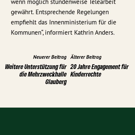
wenn möglich stundenweise Telearbeit
gewährt. Entsprechende Regelungen
empfiehlt das Innenministerium für die
Kommunen“, informiert Kathrin Anders.
Neuerer Beitrag
Älterer Beitrag
Weitere Unterstützung für
20 Jahre Engagement für
die Mehrzweckhalle
Kinderrechte
Glauberg