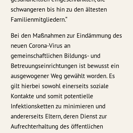
schwangeren bis hin zu den ältesten
Familienmitgliedern.“
Bei den Maßnahmen zur Eindämmung des
neuen Corona-Virus an
gemeinschaftlichen Bildungs- und
Betreuungseinrichtungen ist bewusst ein
ausgewogener Weg gewählt worden. Es
gilt hierbei sowohl einerseits soziale
Kontakte und somit potentielle
Infektionsketten zu minimieren und
andererseits Eltern, deren Dienst zur
Aufrechterhaltung des öffentlichen