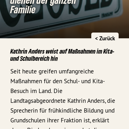
Familie
< Zurück
Kathrin Anders weist auf Maßnahmen im Kita-
und Schulbereich hin
Seit heute greifen umfangreiche
Maßnahmen für den Schul- und Kita-
Besuch im Land. Die
Landtagsabgeordnete Kathrin Anders, die
Sprecherin für frühkindliche Bildung und
Grundschulen ihrer Fraktion ist, erklärt