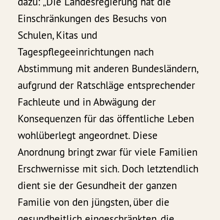
dazu: „Die Landesregierung hat die
Einschränkungen des Besuchs von
Schulen, Kitas und
Tagespflegeeinrichtungen nach
Abstimmung mit anderen Bundesländern,
aufgrund der Ratschläge entsprechender
Fachleute und in Abwägung der
Konsequenzen für das öffentliche Leben
wohlüberlegt angeordnet. Diese
Anordnung bringt zwar für viele Familien
Erschwernisse mit sich. Doch letztendlich
dient sie der Gesundheit der ganzen
Familie von den jüngsten, über die
gesundheitlich eingeschränkten, die