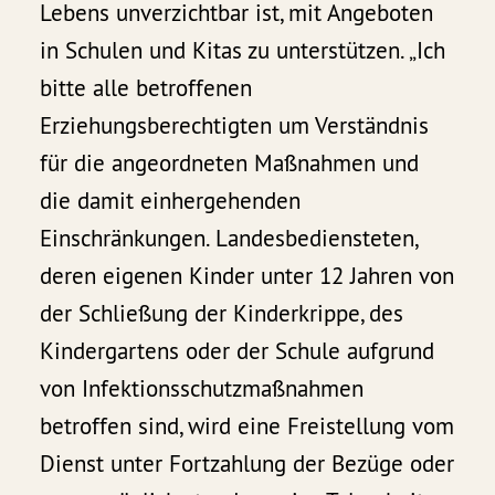
Lebens unverzichtbar ist, mit Angeboten
in Schulen und Kitas zu unterstützen. „Ich
bitte alle betroffenen
Erziehungsberechtigten um Verständnis
für die angeordneten Maßnahmen und
die damit einhergehenden
Einschränkungen. Landesbediensteten,
deren eigenen Kinder unter 12 Jahren von
der Schließung der Kinderkrippe, des
Kindergartens oder der Schule aufgrund
von Infektionsschutzmaßnahmen
betroffen sind, wird eine Freistellung vom
Dienst unter Fortzahlung der Bezüge oder