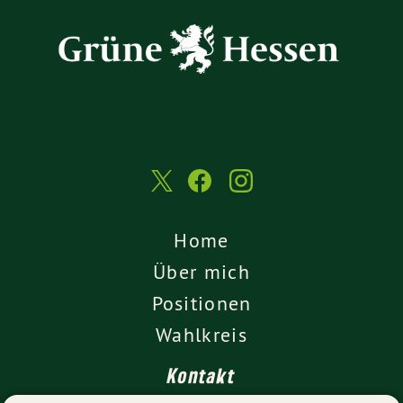
Home
Über mich
Positionen
Wahlkreis
Kontakt