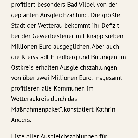
profitiert besonders Bad Vilbel von der
geplanten Ausgleichzahlung. Die größte
Stadt der Wetterau bekommt ihr Defizit
bei der Gewerbesteuer mit knapp sieben
Millionen Euro ausgeglichen. Aber auch
die Kreisstadt Friedberg und Büdingen im
Ostkreis erhalten Ausgleichszahlungen
von über zwei Millionen Euro. Insgesamt
profitieren alle Kommunen im
Wetteraukreis durch das
Maßnahmenpaket“, konstatiert Kathrin
Anders.
Liste aller Ausgleichszahlungen für