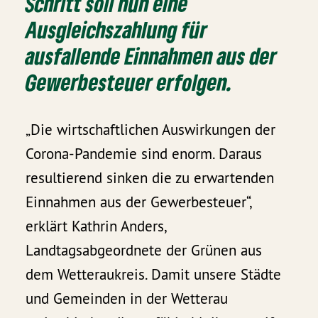
Schritt soll nun eine
Ausgleichszahlung für
ausfallende Einnahmen aus der
Gewerbesteuer erfolgen.
„Die wirtschaftlichen Auswirkungen der
Corona-Pandemie sind enorm. Daraus
resultierend sinken die zu erwartenden
Einnahmen aus der Gewerbesteuer“,
erklärt Kathrin Anders,
Landtagsabgeordnete der Grünen aus
dem Wetteraukreis. Damit unsere Städte
und Gemeinden in der Wetterau