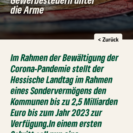
die Arme
< Zurück
Im Rahmen der Bewältigung der
Corona-Pandemie stellt der
Hessische Landtag im Rahmen
eines Sondervermögens den
Kommunen bis zu 2,5 Milliarden
Euro bis zum Jahr 2023 zur
Verfügung.In einem ersten