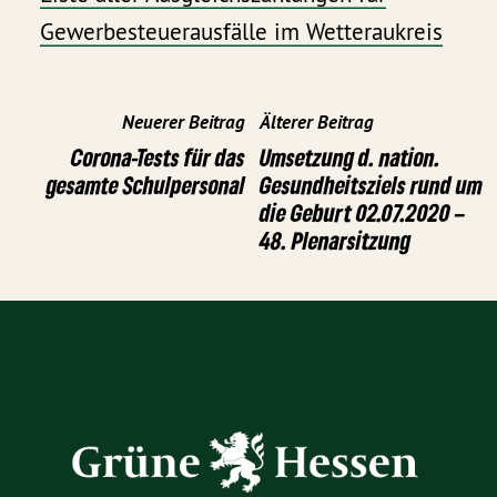
Gewerbesteuerausfälle im Wetteraukreis
Neuerer Beitrag
Älterer Beitrag
Corona-Tests für das
Umsetzung d. nation.
gesamte Schulpersonal
Gesundheitsziels rund um
die Geburt 02.07.2020 –
48. Plenarsitzung