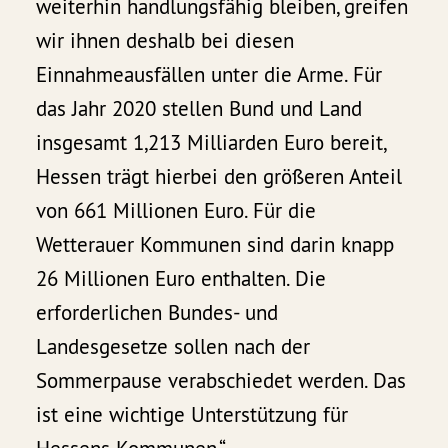
weiterhin handlungsfähig bleiben, greifen
wir ihnen deshalb bei diesen
Einnahmeausfällen unter die Arme. Für
das Jahr 2020 stellen Bund und Land
insgesamt 1,213 Milliarden Euro bereit,
Hessen trägt hierbei den größeren Anteil
von 661 Millionen Euro. Für die
Wetterauer Kommunen sind darin knapp
26 Millionen Euro enthalten. Die
erforderlichen Bundes- und
Landesgesetze sollen nach der
Sommerpause verabschiedet werden. Das
ist eine wichtige Unterstützung für