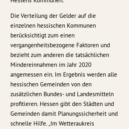
Hessens Kommunen.“
Die Verteilung der Gelder auf die
einzelnen hessischen Kommunen
berücksichtigt zum einen
vergangenheitsbezogene Faktoren und
bezieht zum anderen die tatsächlichen
Mindereinnahmen im Jahr 2020
angemessen ein. Im Ergebnis werden alle
hessischen Gemeinden von den
zusätzlichen Bundes- und Landesmitteln
profitieren. Hessen gibt den Städten und
Gemeinden damit Planungssicherheit und
schnelle Hilfe. „Im Wetteraukreis