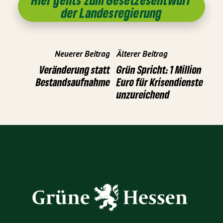
der Landesregierung
Neuerer Beitrag
Älterer Beitrag
Veränderung statt
Grün Spricht: 1 Million
Bestandsaufnahme
Euro für Krisendienste
unzureichend