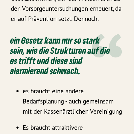
den Vorsorgeuntersuchungen erneuert, da
er auf Prävention setzt. Dennoch:
ein Gesetz kann nur so stark
sein, wie die Strukturen auf die
es trifft und diese sind
alarmierend schwach.
es braucht eine andere
Bedarfsplanung - auch gemeinsam
mit der Kassenärztlichen Vereinigung
Es braucht attraktivere