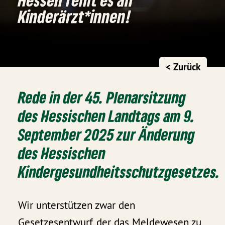
Kinderärzt*innen!
< Zurück
Rede in der 45. Plenarsitzung
des Hessischen Landtags am 9.
September 2025 zur Änderung
des Hessischen
Kindergesundheitsschutzgesetzes.
Wir unterstützen zwar den
Gesetzesentwurf, der das Meldewesen zu