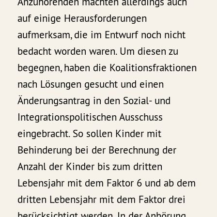
Anzuhörenden machten allerdings auch
auf einige Herausforderungen
aufmerksam, die im Entwurf noch nicht
bedacht worden waren. Um diesen zu
begegnen, haben die Koalitionsfraktionen
nach Lösungen gesucht und einen
Änderungsantrag in den Sozial- und
Integrationspolitischen Ausschuss
eingebracht. So sollen Kinder mit
Behinderung bei der Berechnung der
Anzahl der Kinder bis zum dritten
Lebensjahr mit dem Faktor 6 und ab dem
dritten Lebensjahr mit dem Faktor drei
berücksichtigt werden. In der Anhörung