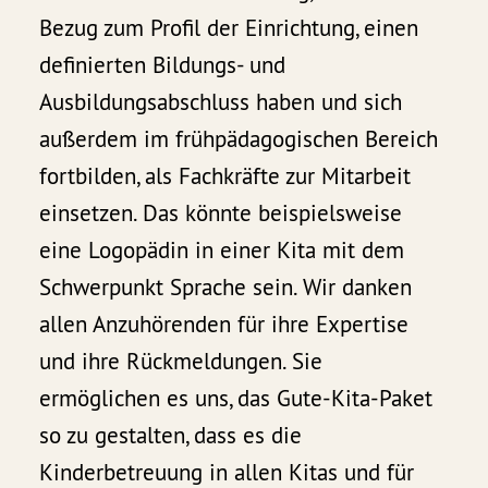
Bezug zum Profil der Einrichtung, einen
definierten Bildungs- und
Ausbildungsabschluss haben und sich
außerdem im frühpädagogischen Bereich
fortbilden, als Fachkräfte zur Mitarbeit
einsetzen. Das könnte beispielsweise
eine Logopädin in einer Kita mit dem
Schwerpunkt Sprache sein. Wir danken
allen Anzuhörenden für ihre Expertise
und ihre Rückmeldungen. Sie
ermöglichen es uns, das Gute-Kita-Paket
so zu gestalten, dass es die
Kinderbetreuung in allen Kitas und für