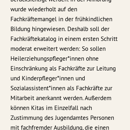
wurde wiederholt auf den
Fachkräftemangel in der frühkindlichen
Bildung hingewiesen. Deshalb soll der
Fachkräftekatalog in einem ersten Schritt
moderat erweitert werden: So sollen
Heilerziehungspfleger*innen ohne
Einschränkung als Fachkräfte zur Leitung
und Kinderpfleger*innen und
Sozialassistent*innen als Fachkräfte zur
Mitarbeit anerkannt werden. Außerdem
können Kitas im Einzelfall nach
Zustimmung des Jugendamtes Personen
mit fachfremder Ausbildung, die einen