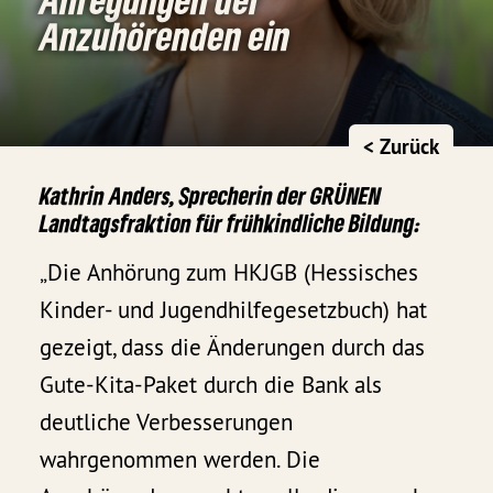
Anzuhörenden ein
< Zurück
Kathrin Anders, Sprecherin der GRÜNEN
Landtagsfraktion für frühkindliche Bildung:
„Die Anhörung zum HKJGB (Hessisches
Kinder- und Jugendhilfegesetzbuch) hat
gezeigt, dass die Änderungen durch das
Gute-Kita-Paket durch die Bank als
deutliche Verbesserungen
wahrgenommen werden. Die