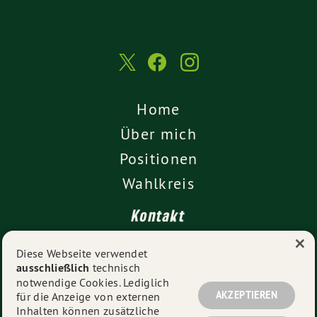
Home
Über mich
Positionen
Wahlkreis
Kontakt
×
Presse
Diese Webseite verwendet
ausschließlich
technisch
Impressum
notwendige Cookies. Lediglich
Datenschutz
AKZEPTIEREN
für die Anzeige von externen
Inhalten können zusätzliche