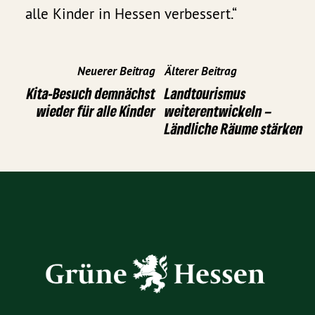
alle Kinder in Hessen verbessert.“
Neuerer Beitrag
Älterer Beitrag
Kita-Besuch demnächst
Landtourismus
wieder für alle Kinder
weiterentwickeln –
Ländliche Räume stärken