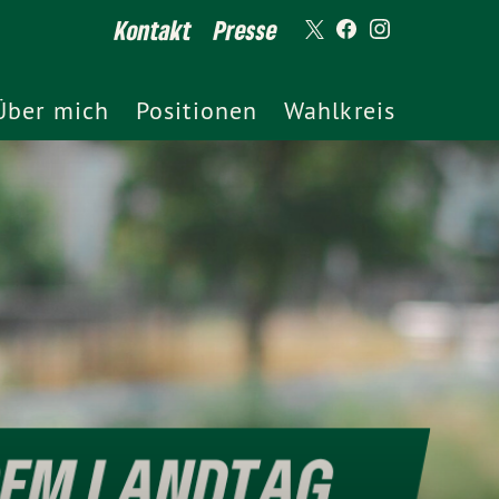
Kontakt
Presse
Über mich
Positionen
Wahlkreis