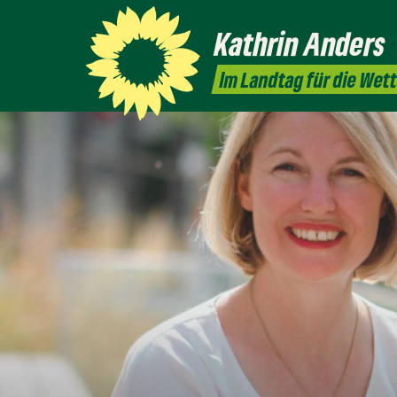
Kathrin
Anders
Im Landtag für die Wet