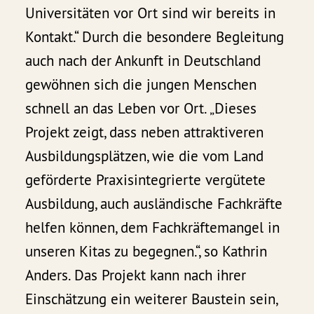
Universitäten vor Ort sind wir bereits in
Kontakt.“ Durch die besondere Begleitung
auch nach der Ankunft in Deutschland
gewöhnen sich die jungen Menschen
schnell an das Leben vor Ort. „Dieses
Projekt zeigt, dass neben attraktiveren
Ausbildungsplätzen, wie die vom Land
geförderte Praxisintegrierte vergütete
Ausbildung, auch ausländische Fachkräfte
helfen können, dem Fachkräftemangel in
unseren Kitas zu begegnen.“, so Kathrin
Anders. Das Projekt kann nach ihrer
Einschätzung ein weiterer Baustein sein,