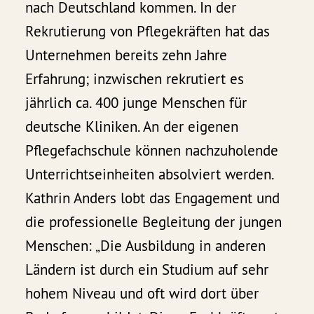
nach Deutschland kommen. In der
Rekrutierung von Pflegekräften hat das
Unternehmen bereits zehn Jahre
Erfahrung; inzwischen rekrutiert es
jährlich ca. 400 junge Menschen für
deutsche Kliniken. An der eigenen
Pflegefachschule können nachzuholende
Unterrichtseinheiten absolviert werden.
Kathrin Anders lobt das Engagement und
die professionelle Begleitung der jungen
Menschen: „Die Ausbildung in anderen
Ländern ist durch ein Studium auf sehr
hohem Niveau und oft wird dort über