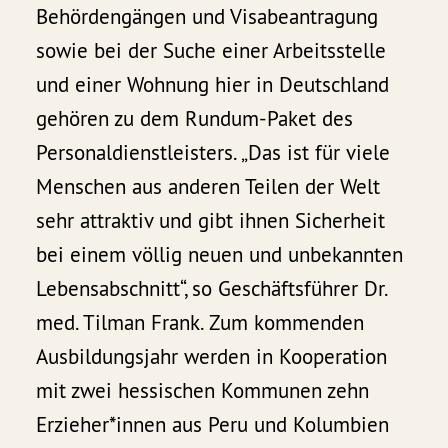
Behördengängen und Visabeantragung
sowie bei der Suche einer Arbeitsstelle
und einer Wohnung hier in Deutschland
gehören zu dem Rundum-Paket des
Personaldienstleisters. „Das ist für viele
Menschen aus anderen Teilen der Welt
sehr attraktiv und gibt ihnen Sicherheit
bei einem völlig neuen und unbekannten
Lebensabschnitt“, so Geschäftsführer Dr.
med. Tilman Frank. Zum kommenden
Ausbildungsjahr werden in Kooperation
mit zwei hessischen Kommunen zehn
Erzieher*innen aus Peru und Kolumbien