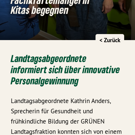
Kitas begegnen
< Zurück
Landtagsabgeordnete
informiert sich über innovative
Personalgewinnung
Landtagsabgeordnete Kathrin Anders,
Sprecherin für Gesundheit und
frühkindliche Bildung der GRÜNEN
Landtagsfraktion konnten sich von einem