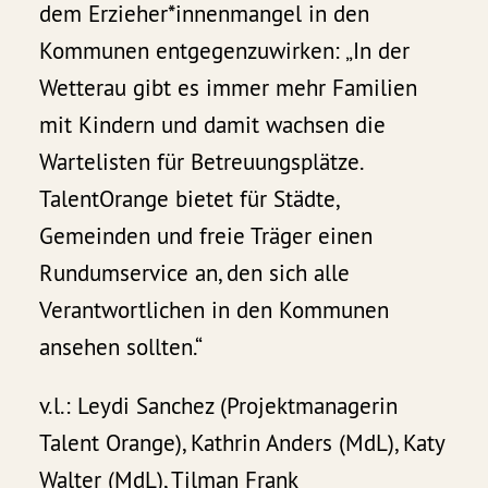
dem Erzieher*innenmangel in den
Kommunen entgegenzuwirken: „In der
Wetterau gibt es immer mehr Familien
mit Kindern und damit wachsen die
Wartelisten für Betreuungsplätze.
TalentOrange bietet für Städte,
Gemeinden und freie Träger einen
Rundumservice an, den sich alle
Verantwortlichen in den Kommunen
ansehen sollten.“
v.l.: Leydi Sanchez (Projektmanagerin
Talent Orange), Kathrin Anders (MdL), Katy
Walter (MdL), Tilman Frank