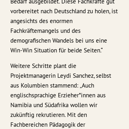
Bedarf ausgebildet. Diese Fachkräfte gut
vorbereitet nach Deutschland zu holen, ist
angesichts des enormen
Fachkräftemangels und des
demografischen Wandels bei uns eine
Win-Win Situation für beide Seiten.“
Weitere Schritte plant die
Projektmanagerin Leydi Sanchez, selbst
aus Kolumbien stammend: „Auch
englischsprachige Erzieher*innen aus
Namibia und Südafrika wollen wir
zukünftig rekrutieren. Mit den
Fachbereichen Pädagogik der