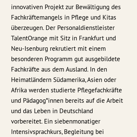
innovativen Projekt zur Bewältigung des
Fachkräftemangels in Pflege und Kitas
überzeugen. Der Personaldienstleister
TalentOrange mit Sitz in Frankfurt und
Neu-Isenburg rekrutiert mit einem
besonderen Programm gut ausgebildete
Fachkräfte aus dem Ausland. In den
Heimatländern Südamerika, Asien oder
Afrika werden studierte Pflegefachkräfte
und Pädagog*innen bereits auf die Arbeit
und das Leben in Deutschland
vorbereitet. Ein siebenmonatiger
Intensivsprachkurs, Begleitung bei