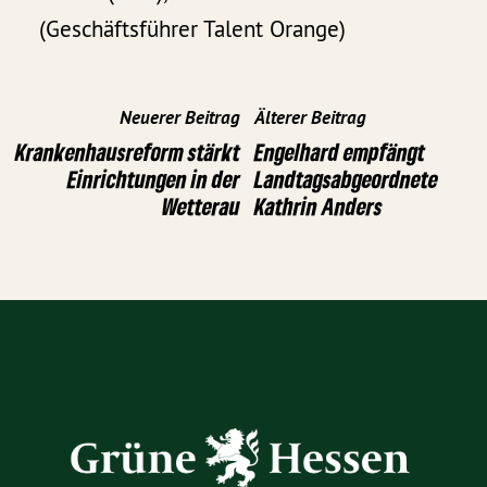
(Geschäftsführer Talent Orange)
Neuerer Beitrag
Älterer Beitrag
Krankenhausreform stärkt
Engelhard empfängt
Einrichtungen in der
Landtagsabgeordnete
Wetterau
Kathrin Anders