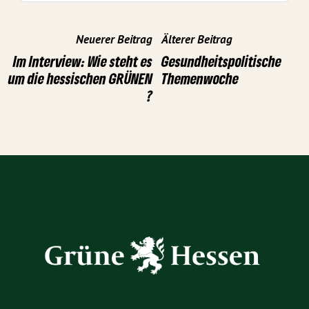
Neuerer Beitrag
Älterer Beitrag
Im Interview: Wie steht es
Gesundheitspolitische
um die hessischen GRÜNEN
Themenwoche
?