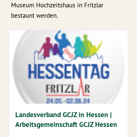
Museum Hochzeitshaus in Fritzlar
bestaunt werden.
Landesverband GCJZ in Hessen |
Arbeitsgemeinschaft GCJZ Hessen