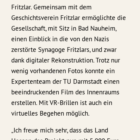
Fritzlar. Gemeinsam mit dem
Geschichtsverein Fritzlar ermöglichte die
Gesellschaft, mit Sitz in Bad Nauheim,
einen Einblick in die von den Nazis
zerstörte Synagoge Fritzlars, und zwar
dank digitaler Rekonstruktion. Trotz nur
wenig vorhandenen Fotos konnte ein
Expertenteam der TU Darmstadt einen
beeindruckenden Film des Innenraums
erstellen. Mit VR-Brillen ist auch ein
virtuelles Begehen möglich.
„Ich freue mich sehr, dass das Land