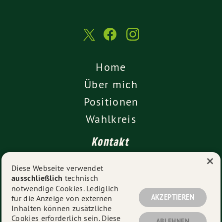
Home
Über mich
Positionen
Wahlkreis
Kontakt
×
Presse
Diese Webseite verwendet
ausschließlich
technisch
Impressum
notwendige Cookies. Lediglich
Datenschutz
AKZEPTIEREN
für die Anzeige von externen
Inhalten können zusätzliche
Cookies erforderlich sein. Diese
ABLEHNEN