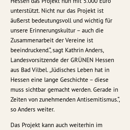
Hessen das Projekt nun mit 5.000 Euro
unterstützt. Nicht nur das Projekt ist
äußerst bedeutungsvoll und wichtig für
unsere Erinnerungskultur – auch die
Zusammenarbeit der Vereine ist
beeindruckend.“, sagt Kathrin Anders,
Landesvorsitzende der GRÜNEN Hessen
aus Bad Vilbel. „Jüdisches Leben hat in
Hessen eine lange Geschichte – diese
muss sichtbar gemacht werden. Gerade in
Zeiten von zunehmenden Antisemitismus.“,
so Anders weiter.
Das Projekt kann auch weiterhin im