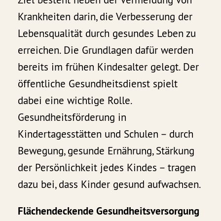
Krankheiten darin, die Verbesserung der
Lebensqualität durch gesundes Leben zu
erreichen. Die Grundlagen dafür werden
bereits im frühen Kindesalter gelegt. Der
öffentliche Gesundheitsdienst spielt
dabei eine wichtige Rolle.
Gesundheitsförderung in
Kindertagesstätten und Schulen – durch
Bewegung, gesunde Ernährung, Stärkung
der Persönlichkeit jedes Kindes – tragen
dazu bei, dass Kinder gesund aufwachsen.
Flächendeckende Gesundheitsversorgung