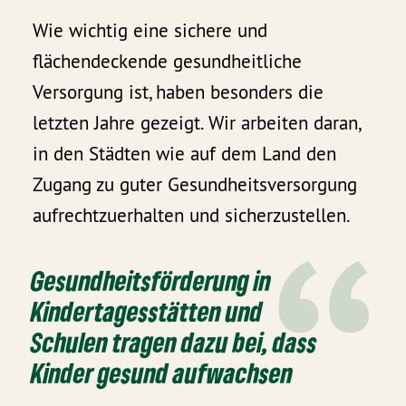
Wie wichtig eine sichere und
flächendeckende gesundheitliche
Versorgung ist, haben besonders die
letzten Jahre gezeigt. Wir arbeiten daran,
in den Städten wie auf dem Land den
Zugang zu guter Gesundheitsversorgung
aufrechtzuerhalten und sicherzustellen.
Gesundheitsförderung in
Kindertagesstätten und
Schulen tragen dazu bei, dass
Kinder gesund aufwachsen