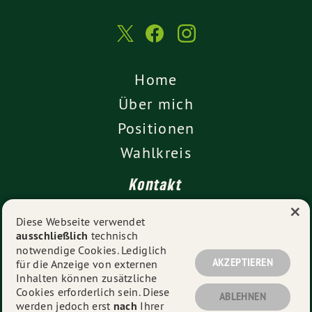
Home
Über mich
Positionen
Wahlkreis
Kontakt
×
Presse
Diese Webseite verwendet
ausschließlich
technisch
Impressum
notwendige Cookies. Lediglich
Datenschutz
AKZEPTIEREN
für die Anzeige von externen
Inhalten können zusätzliche
Cookies erforderlich sein. Diese
ABLEHNEN
werden jedoch erst
nach
Ihrer