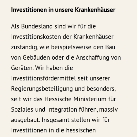
Investitionen in unsere Krankenhäuser
Als Bundesland sind wir für die
Investitionskosten der Krankenhäuser
zuständig, wie beispielsweise den Bau
von Gebäuden oder die Anschaffung von
Geräten. Wir haben die
Investitionsfördermittel seit unserer
Regierungsbeteiligung und besonders,
seit wir das Hessische Ministerium für
Soziales und Integration führen, massiv
ausgebaut. Insgesamt stellen wir für
Investitionen in die hessischen