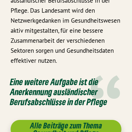
ausländischer Berufsabschlüsse in der
Pflege. Das Landesamt wird den
Netzwerkgedanken im Gesundheitswesen
aktiv mitgestalten, für eine bessere
Zusammenarbeit der verschiedenen
Sektoren sorgen und Gesundheitsdaten
effektiver nutzen.
Eine weitere Aufgabe ist die
Anerkennung ausländischer
Berufsabschlüsse in der Pflege
Alle Beiträge zum Thema