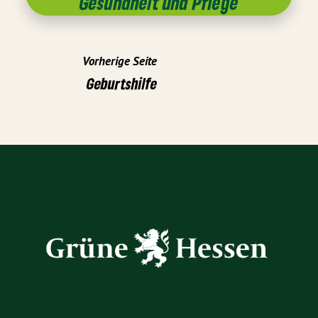
Gesundheit und Pflege
Vorherige Seite
Geburtshilfe