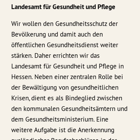
Landesamt für Gesundheit und Pflege
Wir wollen den Gesundheitsschutz der
Bevölkerung und damit auch den
öffentlichen Gesundheitsdienst weiter
stärken. Daher errichten wir das
Landesamt für Gesundheit und Pflege in
Hessen. Neben einer zentralen Rolle bei
der Bewältigung von gesundheitlichen
Krisen, dient es als Bindeglied zwischen
den kommunalen Gesundheitsämtern und
dem Gesundheitsministerium. Eine
weitere Aufgabe ist die Anerkennung