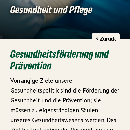
Gesundheit und Pflege
< Zurück
Gesundheitsförderung und
Prävention
Vorrangige Ziele unserer
Gesundheitspolitik sind die Förderung der
Gesundheit und die Prävention; sie
müssen zu eigenständigen Säulen
unseres Gesundheitswesens werden. Das
Ziel besteht neben der Vermeidung von