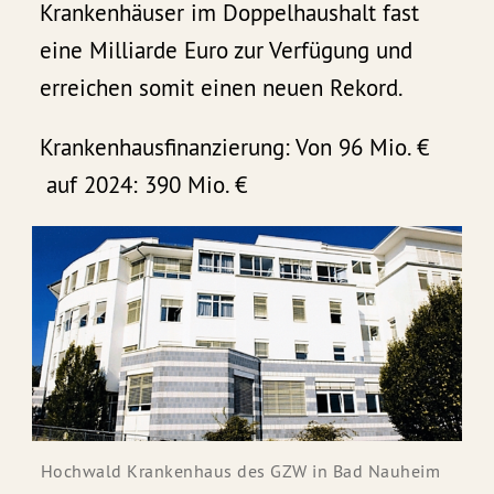
Krankenhäuser im Doppelhaushalt fast
eine Milliarde Euro zur Verfügung und
erreichen somit einen neuen Rekord.
Krankenhausfinanzierung: Von 96 Mio. €
auf 2024: 390 Mio. €
Hochwald Krankenhaus des GZW in Bad Nauheim